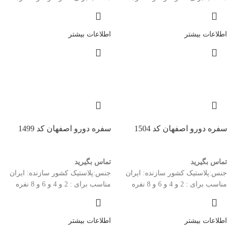
اطلاعات بیشتر
اطلاعات بیشتر
سفره دورو اصفهان کد 1504
سفره دورو اصفهان کد 1499
تماس بگیرید
تماس بگیرید
جنس:پلاستیک کشور سازنده: ایران
جنس:پلاستیک کشور سازنده: ایران
مناسب برای : 2 و 4 و 6 و 8 نفره
مناسب برای : 2 و 4 و 6 و 8 نفره
اطلاعات بیشتر
اطلاعات بیشتر