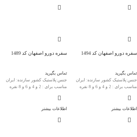
سفره دورو اصفهان کد 1494
سفره دورو اصفهان کد 1489
تماس بگیرید
تماس بگیرید
جنس:پلاستیک کشور سازنده: ایران
جنس:پلاستیک کشور سازنده: ایران
مناسب برای : 2 و 4 و 6 و 8 نفره
مناسب برای : 2 و 4 و 6 و 8 نفره
اطلاعات بیشتر
اطلاعات بیشتر