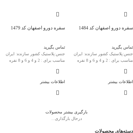
سفره دورو اصفهان کد 1484
سفره دورو اصفهان کد 1479
تماس بگیرید
تماس بگیرید
جنس:پلاستیک کشور سازنده: ایران
جنس:پلاستیک کشور سازنده: ایران
مناسب برای : 2 و 4 و 6 و 8 نفره
مناسب برای : 2 و 4 و 6 و 8 نفره
اطلاعات بیشتر
اطلاعات بیشتر
بارگیری بیشتر محصولات
درحال بارگذاری...
دسته‌های محصولات