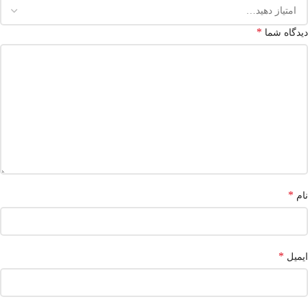
*
دیدگاه شما
*
نام
*
ایمیل