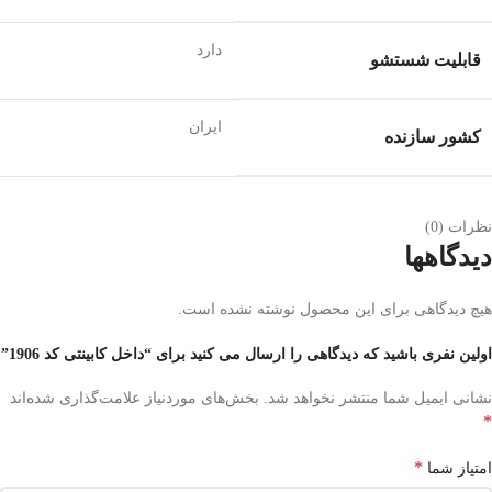
دارد
قابلیت شستشو
ایران
کشور سازنده
نظرات (0)
دیدگاهها
هیچ دیدگاهی برای این محصول نوشته نشده است.
اولین نفری باشید که دیدگاهی را ارسال می کنید برای “داخل کابینتی کد 1906”
نشانی ایمیل شما منتشر نخواهد شد.
بخش‌های موردنیاز علامت‌گذاری شده‌اند
*
*
امتیاز شما