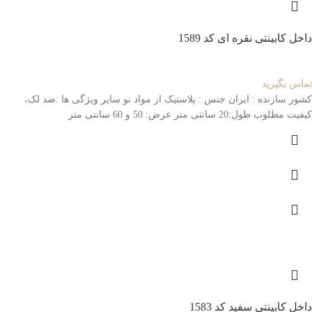
داخل کابینتی نقره ای کد 1589
تماس بگیرید
کشور سازنده : ایران
جنس : پلاستیک از مواد نو
سایر ویژگی ها :ضد لک،
کیفیت مطلوب
طول:20 سانتی متر عرض: 50 و 60 سانتی متر
داخل کابینتی سفید کد 1583